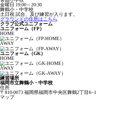
金曜日
19:00～20:30
舞鶴小・中学校
土日祝
試合、及び練習が入ります。
グラウンドの住所はこちら
クラブ公式ユニフォーム
ユニフォーム（FP）
HOME
AWAY
ユニフォーム（GK）
HOME
AWAY
練習場所
福岡市立舞鶴小・中学校
住所
〒810-0073 福岡県福岡市中央区舞鶴2丁目6−1
マップ