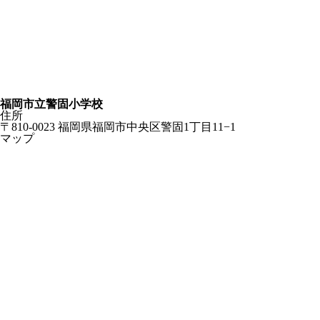
福岡市立警固小学校
住所
〒810-0023 福岡県福岡市中央区警固1丁目11−1
マップ