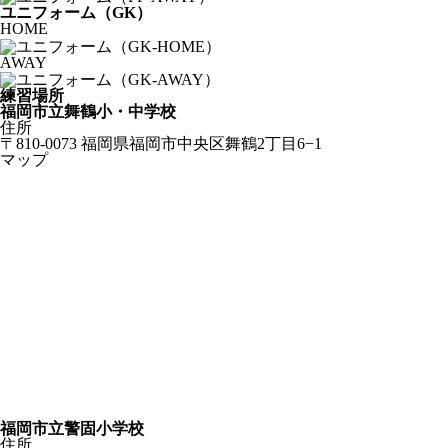
ユニフォーム（GK）
HOME
AWAY
練習場所
福岡市立舞鶴小・中学校
住所
〒810-0073 福岡県福岡市中央区舞鶴2丁目6−1
マップ
福岡市立警固小学校
住所